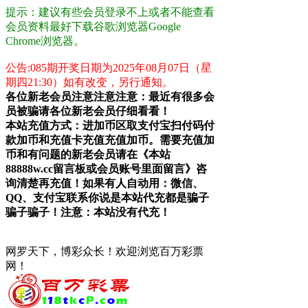
提示：建议有些会员登录不上或者不能查看
会员资料最好下载谷歌浏览器Google
Chrome浏览器。
公告:085期开奖日期为2025年08月07日（星
期四21:30）如有改变，另行通知。
各位新老会员注意注意注意：最近有很多会
员被骗请各位新老会员仔细看看！
本站充值方式：进加币区取支付宝扫付码付
款加币和充值卡充值充值加币。需要充值加
币和有问题的新老会员请在《本站
88888w.cc留言板或会员账号里面留言》咨
询清楚再充值！如果有人自动用：微信、
QQ、支付宝联系你说是本站代充都是骗子
骗子骗子！注意：本站没有代充！
网罗天下，博彩众长！欢迎浏览百万彩票
网！