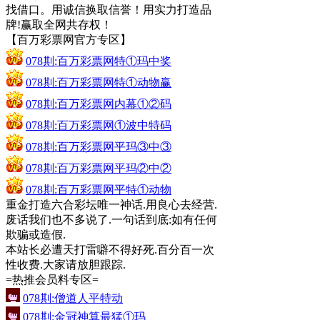
找借口。用诚信换取信誉！用实力打造品
牌!赢取全网共存权！
【百万彩票网官方专区】
078剘:百万彩票网特①玛中奖
078剘:百万彩票网特①动物赢
078剘:百万彩票网内幕①②码
078剘:百万彩票网①波中特码
078剘:百万彩票网平玛③中③
078剘:百万彩票网平玛②中②
078剘:百万彩票网平特①动物
重金打造六合彩坛唯一神话.用良心去经营.
废话我们也不多说了.一句话到底:如有任何
欺骗或造假.
本站长必遭天打雷噼不得好死.百分百一次
性收费.大家请放胆跟踪.
=热推会员料专区=
078剘:僧道人平特动
078剘:金冠神算最猛①玛